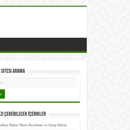
 Sitesi Arama
izi Çekebilecek İçerikler
urkey Bahis Sitesi İnceleme ve Giriş Adresi