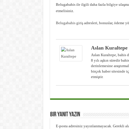
Belugabahis ile ilgili daha fazla bilgiye ulaşma
etmelisiniz.
Belugabahis giriş
adresleri, bonuslar, ödeme yö
Aslan Kuraltepe
Aslan Kuraltepe, bahis 
8 yılı aşkın süredir bahi
derinlemesine araştırmala
birçok haber sitesinde iç
etmiştir.
Bir yanıt yazın
E-posta adresiniz yayınlanmayacak.
Gerekli al