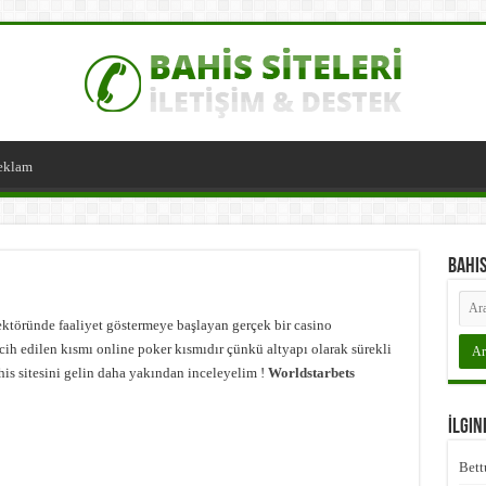
eklam
Bahis
ektöründe faaliyet göstermeye başlayan gerçek bir casino
rcih edilen kısmı online poker kısmıdır çünkü altyapı olarak sürekli
his sitesini gelin daha yakından inceleyelim !
Worldstarbets
İlgin
Bett