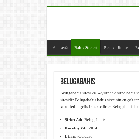
Anasayfa
Bahis Siteleri
Bedava Bonus
R
Belugabahis
Belugabahis sitesi 2014 yılında online bahis s
sitesidir. Belugabahis bahis sitesinin en çok te
kendilerini geliştirmektedirler. Belugabahis ba
Şirket Adı:
Belugabahis
Kuruluş Yılı:
2014
Lisans:
Curacao