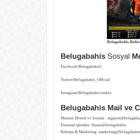
Belugabahis Bahis 
Belugabahis
Sosyal
Me
Facebook/Belugabahis1
Twitter/Belugabahis_Official
İnstagram/Belugabahis-turkey
Belugabahis
Mail ve C
Musteri Destek ve Sorular : support@belugaba
Finansal işlemler: finans@belugabahis
Reklam & Marketing: marketing@belugabahi