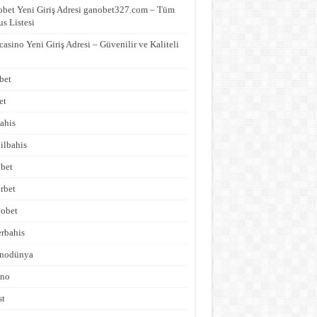
bet Yeni Giriş Adresi ganobet327.com – Tüm
s Listesi
casino Yeni Giriş Adresi – Güvenilir ve Kaliteli
bet
et
ahis
lbahis
bet
rbet
obet
rbahis
inodünya
ino
st