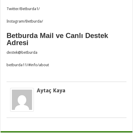
Twitter/Betburda1/
İnstagram/Betburda/
Betburda
Mail ve Canlı Destek
Adresi
destek@betburda
betburda11/#info/about
Aytaç Kaya