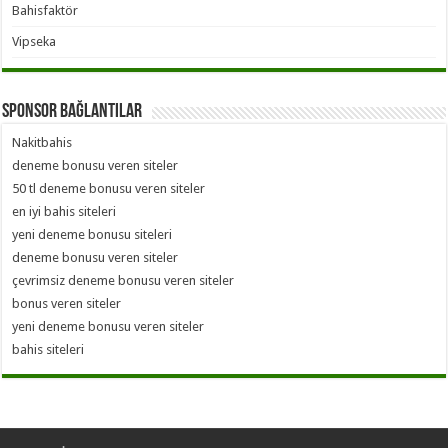
Bahisfaktör
Vipseka
Sponsor Bağlantılar
Nakitbahis
deneme bonusu veren siteler
50 tl deneme bonusu veren siteler
en iyi bahis siteleri
yeni deneme bonusu siteleri
deneme bonusu veren siteler
çevrimsiz deneme bonusu veren siteler
bonus veren siteler
yeni deneme bonusu veren siteler
bahis siteleri