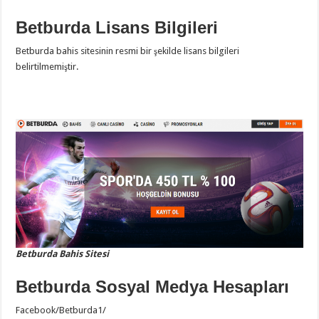
Betburda
Lisans Bilgileri
Betburda bahis sitesinin resmi bir şekilde lisans bilgileri
belirtilmemiştir.
Betburda Bahis Sitesi
Betburda
Sosyal Medya Hesapları
Facebook/Betburda1/