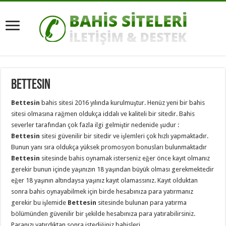
Bettesin
Bettesin
bahis sitesi 2016 yılında kurulmuştur. Henüz yeni bir bahis
sitesi olmasına rağmen oldukça iddalı ve kaliteli bir sitedir. Bahis
severler tarafından çok fazla ilgi gelmiştir nedenide şudur :
Bettesin
sitesi güvenilir bir sitedir ve işlemleri çok hızlı yapmaktadır.
Bunun yanı sıra oldukça yüksek promosyon bonusları bulunmaktadır
Bettesin
sitesinde bahis oynamak isterseniz eğer önce kayıt olmanız
gerekir bunun içinde yaşınızın 18 yaşından büyük olması gerekmektedir
eğer 18 yaşının altındaysa yaşınız kayıt olamassınız. Kayıt olduktan
sonra bahis oynayabilmek için birde hesabınıza para yatırmanız
gerekir bu işlemide
Bettesin
sitesinde bulunan para yatırma
bölümünden güvenilir bir şekilde hesabınıza para yatırabilirsiniz.
Paranızı yatırdıktan sonra istediğiniz bahisleri