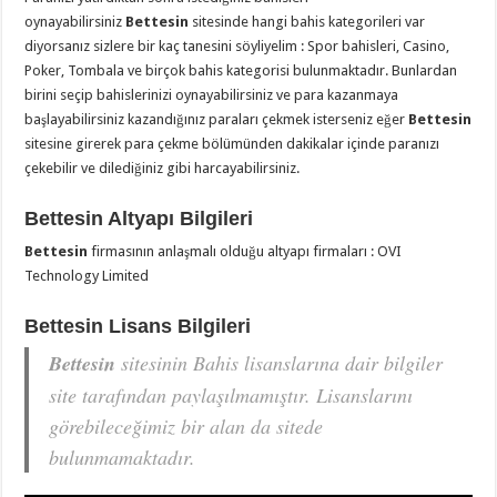
oynayabilirsiniz
Bettesin
sitesinde hangi bahis kategorileri var
diyorsanız sizlere bir kaç tanesini söyliyelim : Spor bahisleri, Casino,
Poker, Tombala ve birçok bahis kategorisi bulunmaktadır. Bunlardan
birini seçip bahislerinizi oynayabilirsiniz ve para kazanmaya
başlayabilirsiniz kazandığınız paraları çekmek isterseniz eğer
Bettesin
sitesine girerek para çekme bölümünden dakikalar içinde paranızı
çekebilir ve dilediğiniz gibi harcayabilirsiniz.
Bettesin Altyapı Bilgileri
Bettesin
firmasının anlaşmalı olduğu altyapı firmaları : OVI
Technology Limited
Bettesin Lisans Bilgileri
Bettesin
sitesinin Bahis lisanslarına dair bilgiler
site tarafından paylaşılmamıştır. Lisanslarını
görebileceğimiz bir alan da sitede
bulunmamaktadır.