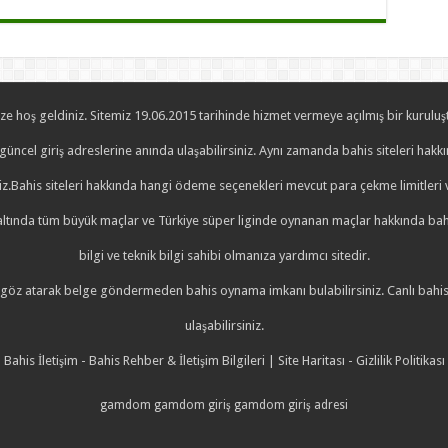
mize hoş geldiniz. Sitemiz 19.06.2015 tarihinde hizmet vermeye açılmış bir kurul
güncel
giriş adresleri
ne anında ulaşabilirsiniz. Aynı zamanda bahis siteleri hak
niz.Bahis siteleri hakkında hangi ödeme seçenekleri mevcut para çekme limitleri v
 altında tüm büyük maçlar ve Türkiye süper liginde oynanan maçlar hakkında bahi
bilgi ve teknik bilgi sahibi olmanıza yardımcı sitedir.
e göz atarak belge göndermeden bahis oynama imkanı bulabilirsiniz. Canlı bahis 
ulaşabilirsiniz.
Bahis İletişim
- Bahis Rehber & İletişim Bilgileri |
Site Haritası
-
Gizlilik Politikası
gamdom
gamdom giriş
gamdom giriş adresi