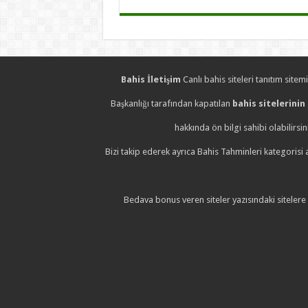
Bahis İletişim
Canlı bahis siteleri tanıtım site
Başkanlığı tarafından kapatılan
bahis
sitelerinin
hakkında ön bilgi sahibi olabilirsi
Bizi takip ederek ayrıca Bahis Tahminleri kategorisi
Bedava bonus veren siteler
yazısındaki siteler