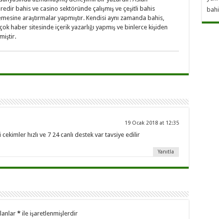
süredir bahis ve casino sektöründe çalışmış ve çeşitli bahis
bahi
emesine araştırmalar yapmıştır. Kendisi aynı zamanda bahis,
irçok haber sitesinde içerik yazarlığı yapmış ve binlerce kişiden
miştir.
19 Ocak 2018 at 12:35
cekimler hızlı ve 7 24 canlı destek var tavsiye edilir
Yanıtla
alanlar
*
ile işaretlenmişlerdir