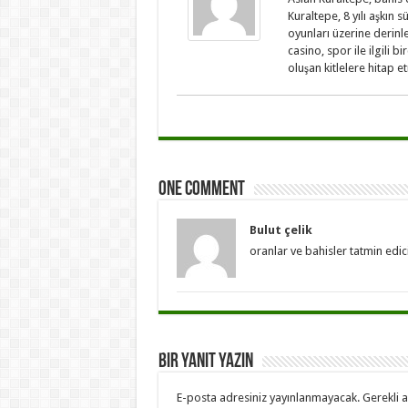
Kuraltepe, 8 yılı aşkın 
oyunları üzerine derinl
casino, spor ile ilgili b
oluşan kitlelere hitap et
One comment
Bulut çelik
oranlar ve bahisler tatmin edici 
Bir yanıt yazın
E-posta adresiniz yayınlanmayacak.
Gerekli 