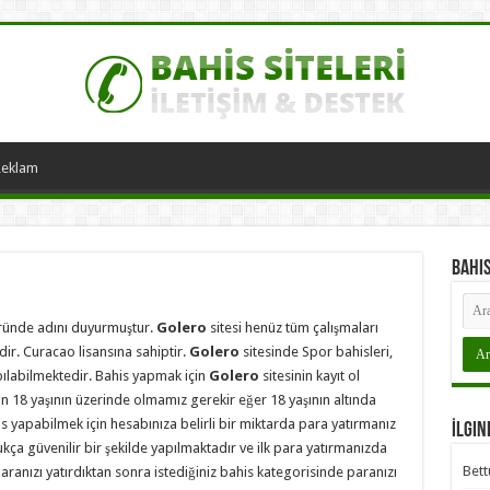
Reklam
Bahis
öründe adını duyurmuştur.
Golero
sitesi henüz tüm çalışmaları
ir. Curacao lisansına sahiptir.
Golero
sitesinde Spor bahisleri,
pılabilmektedir. Bahis yapmak için
Golero
sitesinin kayıt ol
 18 yaşının üzerinde olmamız gerekir eğer 18 yaşının altında
is yapabilmek için hesabınıza belirli bir miktarda para yatırmanız
İlgin
kça güvenilir bir şekilde yapılmaktadır ve ilk para yatırmanızda
Bett
aranızı yatırdıktan sonra istediğiniz bahis kategorisinde paranızı