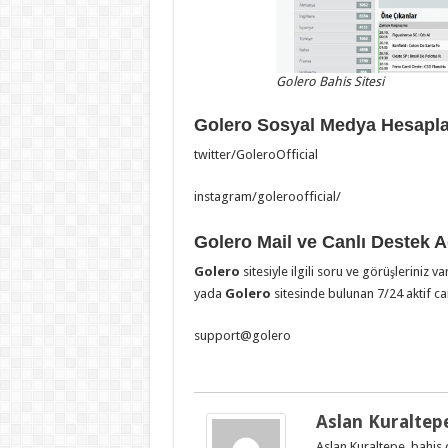
Golero Bahis Sitesi
Golero Sosyal Medya Hesapla
twitter/GoleroOfficial
instagram/goleroofficial/
Golero Mail ve Canlı Destek 
Golero
sitesiyle ilgili soru ve görüşleriniz 
yada
Golero
sitesinde bulunan 7/24 aktif can
support@golero
Aslan Kuraltep
Aslan Kuraltepe, bahis