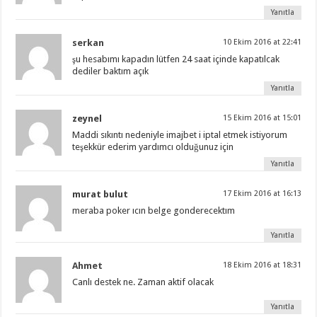
Yanıtla
serkan
10 Ekim 2016 at 22:41
şu hesabımı kapadın lütfen 24 saat içinde kapatılcak
dediler baktım açık
Yanıtla
zeynel
15 Ekim 2016 at 15:01
Maddi sıkıntı nedeniyle imajbet i iptal etmek istiyorum
teşekkür ederim yardımcı olduğunuz için
Yanıtla
murat bulut
17 Ekim 2016 at 16:13
meraba poker ıcın belge gonderecektım
Yanıtla
Ahmet
18 Ekim 2016 at 18:31
Canlı destek ne. Zaman aktif olacak
Yanıtla