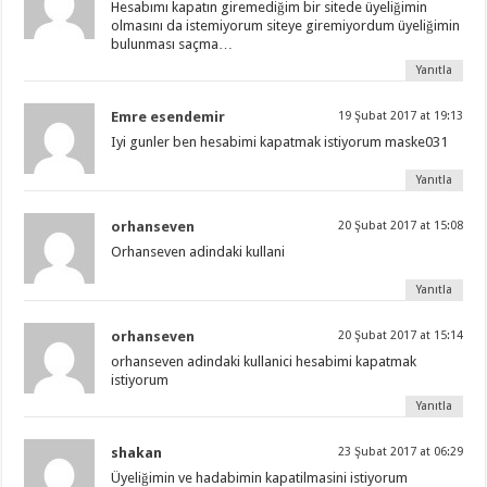
Hesabımı kapatın giremediğim bir sitede üyeliğimin
olmasını da istemiyorum siteye giremiyordum üyeliğimin
bulunması saçma…
Yanıtla
Emre esendemir
19 Şubat 2017 at 19:13
Iyi gunler ben hesabimi kapatmak istiyorum maske031
Yanıtla
orhanseven
20 Şubat 2017 at 15:08
Orhanseven adindaki kullani
Yanıtla
orhanseven
20 Şubat 2017 at 15:14
orhanseven adindaki kullanici hesabimi kapatmak
istiyorum
Yanıtla
shakan
23 Şubat 2017 at 06:29
Üyeliğimin ve hadabimin kapatilmasini istiyorum