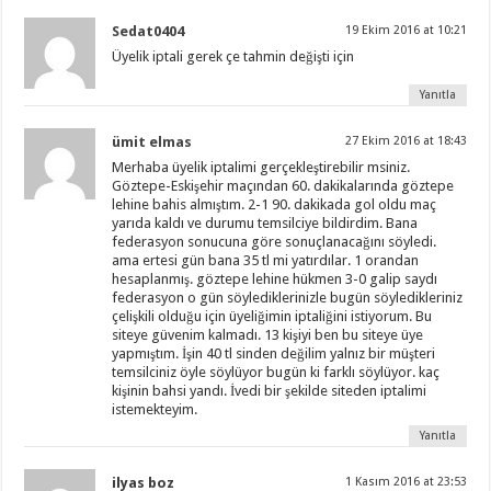
Sedat0404
19 Ekim 2016 at 10:21
Üyelik iptali gerek çe tahmin değişti için
Yanıtla
ümit elmas
27 Ekim 2016 at 18:43
Merhaba üyelik iptalimi gerçekleştirebilir msiniz.
Göztepe-Eskişehir maçından 60. dakikalarında göztepe
lehine bahis almıştım. 2-1 90. dakikada gol oldu maç
yarıda kaldı ve durumu temsilciye bildirdim. Bana
federasyon sonucuna göre sonuçlanacağını söyledi.
ama ertesi gün bana 35 tl mi yatırdılar. 1 orandan
hesaplanmış. göztepe lehine hükmen 3-0 galip saydı
federasyon o gün söylediklerinizle bugün söyledikleriniz
çelişkili olduğu için üyeliğimin iptaliğini istiyorum. Bu
siteye güvenim kalmadı. 13 kişiyi ben bu siteye üye
yapmıştım. İşin 40 tl sinden değilim yalnız bir müşteri
temsilciniz öyle söylüyor bugün ki farklı söylüyor. kaç
kişinin bahsi yandı. İvedi bir şekilde siteden iptalimi
istemekteyim.
Yanıtla
ilyas boz
1 Kasım 2016 at 23:53