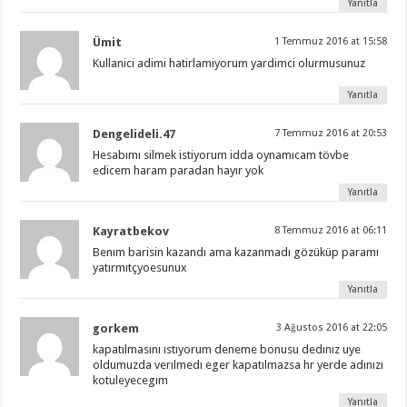
Yanıtla
Ümit
1 Temmuz 2016 at 15:58
Kullanici adimi hatirlamiyorum yardimci olurmusunuz
Yanıtla
Dengelideli.47
7 Temmuz 2016 at 20:53
Hesabımı silmek istiyorum idda oynamıcam tövbe
edicem haram paradan hayır yok
Yanıtla
Kayratbekov
8 Temmuz 2016 at 06:11
Benım barisin kazandı ama kazanmadı gözüküp paramı
yatırmıtçyoesunux
Yanıtla
gorkem
3 Ağustos 2016 at 22:05
kapatılmasını ıstıyorum deneme bonusu dedınız uye
oldumuzda verılmedı eger kapatılmazsa hr yerde adınızı
kotuleyecegım
Yanıtla