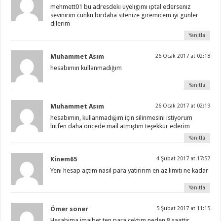
mehmett01 bu adresdekı uyelıgımı ıptal edersenız
sevınırım cunku bırdaha sıtenıze gıremıcem ıyı gunler
dılerım
Yanıtla
Muhammet Asım
26 Ocak 2017 at 02:18
hesabımın kullanmadığım
Yanıtla
Muhammet Asım
26 Ocak 2017 at 02:19
hesabımın, kullanmadığım için silinmesini istiyorum
lütfen daha öncede mail atmıştım teşekkür ederim
Yanıtla
Kinem65
4 Şubat 2017 at 17:57
Yeni hesap açtim nasil para yatiririm en az limiti ne kadar
Yanıtla
Ömer soner
5 Şubat 2017 at 11:15
Hesabima imajbet ten para çektim neden 8 saattir