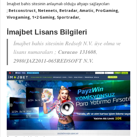
İmajbet bahis sitesinin anlaşmalı olduğu altyapı sağlayıcıları
;
Betconstruct, Netenets, Betradar, Amatic, ProGaming,
Vivogaming, 1×2 Gaming, Sportradar,
İmajbet
Lisans Bilgileri
İmajbet bahis sitesinin Redsoft N.V. üye olma ve
lisans numaraları ;
Curacao 131608
,
2980/JAZ2011-065
REDSOFT N.V.