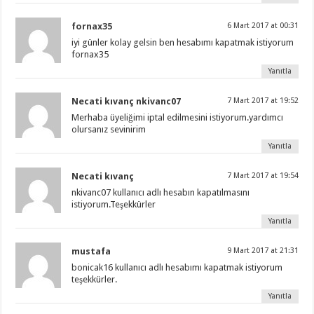
fornax35
6 Mart 2017 at 00:31
iyi günler kolay gelsin ben hesabımı kapatmak istiyorum
fornax35
Yanıtla
Necati kıvanç nkivanc07
7 Mart 2017 at 19:52
Merhaba üyeliğimi iptal edilmesini istiyorum.yardımcı
olursanız sevinirim
Yanıtla
Necati kıvanç
7 Mart 2017 at 19:54
nkivanc07 kullanıcı adlı hesabın kapatılmasını
istiyorum.Teşekkürler
Yanıtla
mustafa
9 Mart 2017 at 21:31
bonicak16 kullanıcı adlı hesabımı kapatmak istiyorum
teşekkürler.
Yanıtla