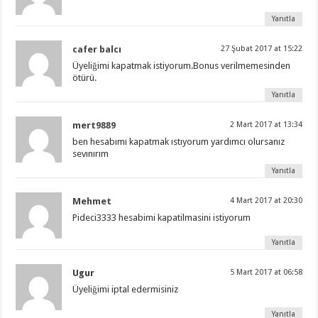
Yanıtla
cafer balcı
27 Şubat 2017 at 15:22
Üyeliğimi kapatmak istiyorum.Bonus verilmemesinden
ötürü.
Yanıtla
mert9889
2 Mart 2017 at 13:34
ben hesabımı kapatmak ıstıyorum yardımcı olursanız
sevınırım
Yanıtla
Mehmet
4 Mart 2017 at 20:30
Pideci3333 hesabimi kapatilmasini istiyorum
Yanıtla
Ugur
5 Mart 2017 at 06:58
Üyeliğimi iptal edermisiniz
Yanıtla