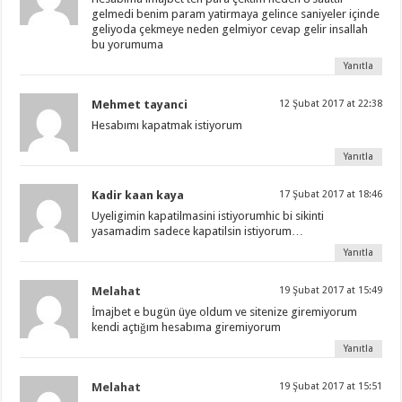
gelmedi benim param yatirmaya gelince saniyeler içinde
geliyoda çekmeye neden gelmiyor cevap gelir insallah
bu yorumuma
Yanıtla
Mehmet tayanci
12 Şubat 2017 at 22:38
Hesabımı kapatmak istiyorum
Yanıtla
Kadir kaan kaya
17 Şubat 2017 at 18:46
Uyeligimin kapatilmasini istiyorumhic bi sikinti
yasamadim sadece kapatilsin istiyorum…
Yanıtla
Melahat
19 Şubat 2017 at 15:49
İmajbet e bugün üye oldum ve sitenize giremiyorum
kendi açtığım hesabıma giremiyorum
Yanıtla
Melahat
19 Şubat 2017 at 15:51