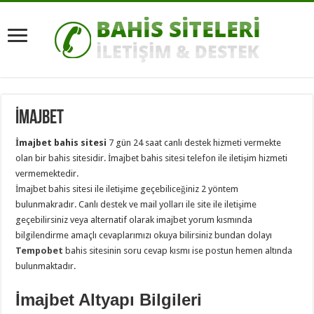
İmajbet
İmajbet bahis sitesi
7 gün 24 saat canlı destek hizmeti vermekte
olan bir bahis sitesidir. İmajbet bahis sitesi telefon ile iletişim hizmeti
vermemektedir.
İmajbet bahis sitesi ile iletişime geçebiliceğiniz 2 yöntem
bulunmakradır. Canlı destek ve mail yolları ile site ile iletişime
geçebilirsiniz veya alternatif olarak imajbet yorum kısmında
bilgilendirme amaçlı cevaplarımızı okuya bilirsiniz bundan dolayı
Tempobet
bahis sitesinin soru cevap kısmı ise postun hemen altında
bulunmaktadır.
İmajbet Altyapı Bilgileri