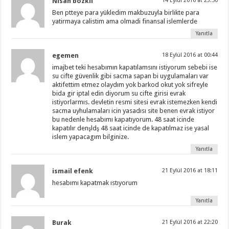
Nisan bozkıl
14 Eylül 2016 at 23:50
Ben ptteye para yükledim makbuzuyla birlikte para
yatirmaya calistim ama olmadi finansal islemlerde
Yanıtla
egemen
18 Eylül 2016 at 00:44
imajbet teki hesabımın kapatılamsını istiyorum sebebi ise
su cifte güvenlik gibi sacma sapan bi uygulamaları var
aktifettim etmez olaydım yok barkod okut yok sifreyle
bida gir iptal edin diyorum su cifte girisi evrak
istiyorlarmıs. devletin resmi sitesi evrak istemezken kendi
sacma uyhulamaları icin yasadısı site benen evrak istiyor
bu nedenle hesabımı kapatıyorum. 48 saat icinde
kapatılır denşldş 48 saat icinde de kapatılmaz ise yasal
islem yapacagım bilginize.
Yanıtla
ismail efenk
21 Eylül 2016 at 18:11
hesabımı kapatmak ıstıyorum
Yanıtla
Burak
21 Eylül 2016 at 22:20