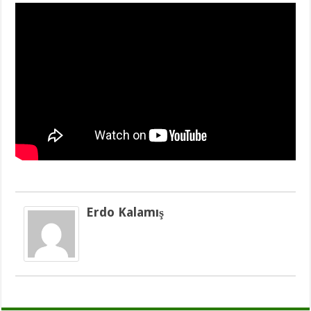
Erdo Kalamış