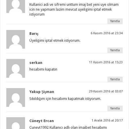
Kullanici adi ve sifremi unttum imaj bet yeni uye olmam
icin ne yapmam lazim mevcut uyeligimi iptal etmek
istiyorum
Yanıtla
Barış
6 Kasım 2016 at 23:34
Üyeliğimi iptal etmek istiyorum.
Yanıtla
serkan
11 Kasım 2016 at 15:23
hesabımı kapatın
Yanıtla
Yakup Şişman
29 Kasım 2016 at 03:07
Sıkıldığım için hesabımı kapatmak istiyorum.
Yanıtla
Cüneyt Ercan
1 Aralık 2016 at 20:17
Cuneyt1992 Kullanıcı adlı olan imajbet hesabımı