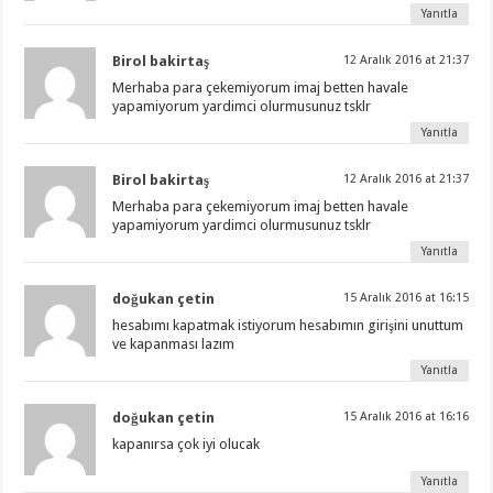
Yanıtla
Birol bakirtaş
12 Aralık 2016 at 21:37
Merhaba para çekemiyorum imaj betten havale
yapamiyorum yardimci olurmusunuz tsklr
Yanıtla
Birol bakirtaş
12 Aralık 2016 at 21:37
Merhaba para çekemiyorum imaj betten havale
yapamiyorum yardimci olurmusunuz tsklr
Yanıtla
doğukan çetin
15 Aralık 2016 at 16:15
hesabımı kapatmak istiyorum hesabımın girişini unuttum
ve kapanması lazım
Yanıtla
doğukan çetin
15 Aralık 2016 at 16:16
kapanırsa çok iyi olucak
Yanıtla