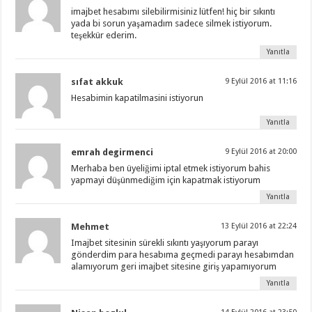
imajbet hesabımı silebilirmisiniz lütfen! hiç bir sıkıntı
yada bi sorun yaşamadım sadece silmek istiyorum.
teşekkür ederim.
Yanıtla
sıfat akkuk
9 Eylül 2016 at 11:16
Hesabimin kapatilmasini istiyorun
Yanıtla
emrah degirmenci
9 Eylül 2016 at 20:00
Merhaba ben üyeliğimi iptal etmek istiyorum bahis
yapmayi düşünmediğim için kapatmak istiyorum
Yanıtla
Mehmet
13 Eylül 2016 at 22:24
Imajbet sitesinin sürekli sıkıntı yaşıyorum parayı
gönderdim para hesabıma geçmedi parayı hesabımdan
alamıyorum geri imajbet sitesine giriş yapamıyorum
Yanıtla