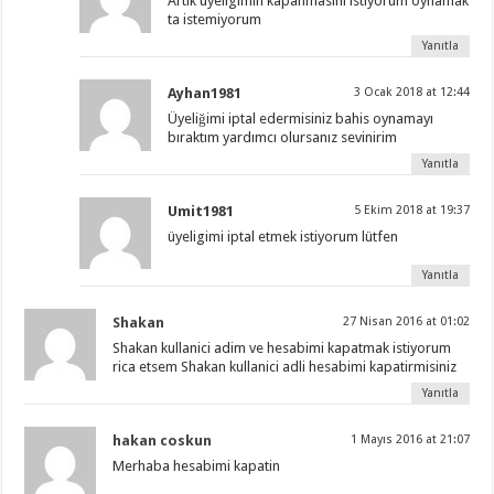
Artık uyeligimin kapanmasını istiyorum oynamak
ta istemiyorum
Yanıtla
Ayhan1981
3 Ocak 2018 at 12:44
Üyeliğimi iptal edermisiniz bahis oynamayı
bıraktım yardımcı olursanız sevinirim
Yanıtla
Umit1981
5 Ekim 2018 at 19:37
üyeligimi iptal etmek istiyorum lütfen
Yanıtla
Shakan
27 Nisan 2016 at 01:02
Shakan kullanici adim ve hesabimi kapatmak istiyorum
rica etsem Shakan kullanici adli hesabimi kapatirmisiniz
Yanıtla
hakan coskun
1 Mayıs 2016 at 21:07
Merhaba hesabimi kapatin