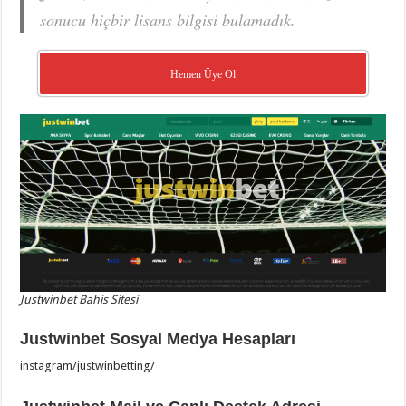
sonucu hiçbir lisans bilgisi bulamadık.
Hemen Üye Ol
Justwinbet Bahis Sitesi
Justwinbet
Sosyal Medya Hesapları
instagram/justwinbetting/