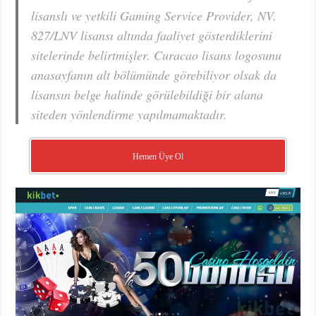
lisanslı ve yetkili Gaming Service Provider, NV.
827/LNV lisansı altında faaliyet gösterdiklerini
sitelerinde belirtmişler. Curacao lisans logosunu
anasayfanın alt bölümünde görebiliyor olsak da
lisansın belge halinde görülebildiği bir alana
siteden yönlendirme yapılmamaktadır.
Hemen Üye Ol