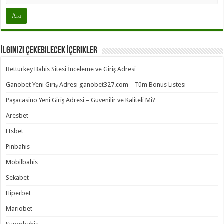
İlginizi Çekebilecek İçerikler
Betturkey Bahis Sitesi İnceleme ve Giriş Adresi
Ganobet Yeni Giriş Adresi ganobet327.com – Tüm Bonus Listesi
Paşacasino Yeni Giriş Adresi – Güvenilir ve Kaliteli Mi?
Aresbet
Etsbet
Pinbahis
Mobilbahis
Sekabet
Hiperbet
Mariobet