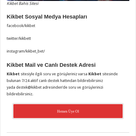
Kikbet Bahis Sitesi
Kikbet Sosyal Medya Hesapları
facebook/kikbet
twitter/kikbett
instagram/kikbet_bet/
Kikbet Mail ve Canlı Destek Adresi
Kikbet
sitesiyle ilgili soru ve görüşleriniz varsa
Kikbet
sitesinde
bulunan 7/24 aktif canlı destek hattından bildirebilirsiniz
yada destek@kikbet adresinden’de soru ve görüşlerinizi
bildirebilirsiniz.
Hemen Üye Ol