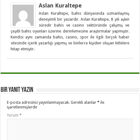
Aslan Kuraltepe
Aslan Kuraltepe, bahis dünyasında uzmanlaşmış
deneyimli bir yazardır. Aslan Kuraltepe, 8 yılı aşkın
süredir bahis ve casino sektöründe çalışmış ve
çeşitli bahis oyunları üzerine derinlemesine araştırmalar yapmıştır.
Kendisi aynı zamanda bahis, casino, spor ile ilgili birçok haber
sitesinde içerik yazarlığı yapmış ve binlerce kişiden oluşan kitlelere
hitap etmiştir.
Bir yanıt yazın
E-posta adresiniz yayınlanmayacak.
Gerekli alanlar
*
ile
işaretlenmişlerdir
Yorum
*