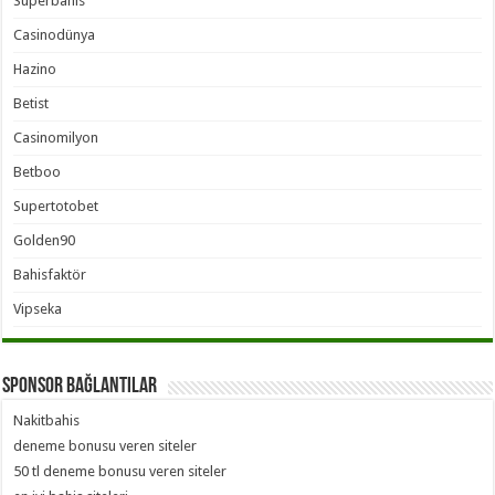
Superbahis
Casinodünya
Hazino
Betist
Casinomilyon
Betboo
Supertotobet
Golden90
Bahisfaktör
Vipseka
Sponsor Bağlantılar
Nakitbahis
deneme bonusu veren siteler
50 tl deneme bonusu veren siteler