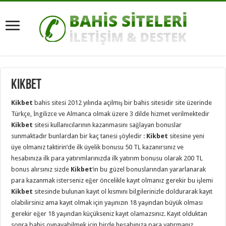
Kikbet
Kikbet
bahis sitesi 2012 yılında açılmış bir bahis sitesidir site üzerinde
Türkçe, İngilizce ve Almanca olmak üzere 3 dilde hizmet verilmektedir
Kikbet
sitesi kullanıcılarının kazanmasını sağlayan bonuslar
sunmaktadır bunlardan bir kaç tanesi şöyledir :
Kikbet
sitesine yeni
üye olmanız taktirin’de ilk üyelik bonusu 50 TL kazanırsınız ve
hesabınıza ilk para yatırımlarınızda ilk yatırım bonusu olarak 200 TL
bonus alırsınız sizde
Kikbet
‘in bu güzel bonuslarından yararlanarak
para kazanmak isterseniz eğer öncelikle kayıt olmanız gerekir bu işlemi
Kikbet
sitesinde bulunan kayıt ol kısmını bilgilerinizle doldurarak kayıt
olabilirsiniz ama kayıt olmak için yaşınızın 18 yaşından büyük olması
gerekir eğer 18 yaşından küçükseniz kayıt olamazsınız. Kayıt olduktan
sonra bahis oynayabilmek için birde hesabınıza para yatırmanız