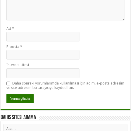
Ad
*
E-posta
*
İnternet sitesi
Daha sonraki yorumlarımda kullanılması için adım, e-posta adresim
ve site adresim bu tarayıcıya kaydedilsin.
Bahis Sitesi Arama