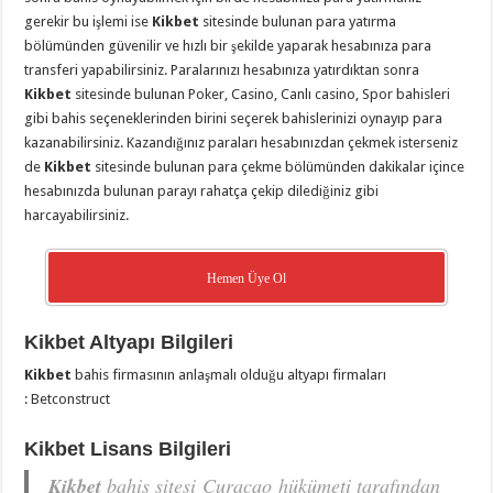
gerekir bu işlemi ise
Kikbet
sitesinde bulunan para yatırma
bölümünden güvenilir ve hızlı bir şekilde yaparak hesabınıza para
transferi yapabilirsiniz. Paralarınızı hesabınıza yatırdıktan sonra
Kikbet
sitesinde bulunan Poker, Casino, Canlı casino, Spor bahisleri
gibi bahis seçeneklerinden birini seçerek bahislerinizi oynayıp para
kazanabilirsiniz. Kazandığınız paraları hesabınızdan çekmek isterseniz
de
Kikbet
sitesinde bulunan para çekme bölümünden dakikalar içince
hesabınızda bulunan parayı rahatça çekip dilediğiniz gibi
harcayabilirsiniz.
Hemen Üye Ol
Kikbet Altyapı Bilgileri
Kikbet
bahis firmasının anlaşmalı olduğu altyapı firmaları
: Betconstruct
Kikbet Lisans Bilgileri
Kikbet
bahis sitesi Curacao hükümeti tarafından