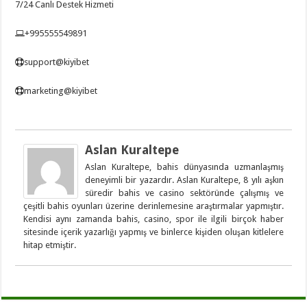
7/24 Canlı Destek Hizmeti
+995555549891
support@kiyibet
marketing@kiyibet
Aslan Kuraltepe
Aslan Kuraltepe, bahis dünyasında uzmanlaşmış
deneyimli bir yazardır. Aslan Kuraltepe, 8 yılı aşkın
süredir bahis ve casino sektöründe çalışmış ve
çeşitli bahis oyunları üzerine derinlemesine araştırmalar yapmıştır.
Kendisi aynı zamanda bahis, casino, spor ile ilgili birçok haber
sitesinde içerik yazarlığı yapmış ve binlerce kişiden oluşan kitlelere
hitap etmiştir.