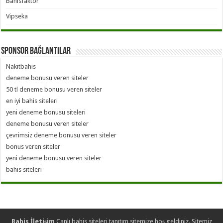
Bahisfaktör
Vipseka
Sponsor Bağlantılar
Nakitbahis
deneme bonusu veren siteler
50 tl deneme bonusu veren siteler
en iyi bahis siteleri
yeni deneme bonusu siteleri
deneme bonusu veren siteler
çevrimsiz deneme bonusu veren siteler
bonus veren siteler
yeni deneme bonusu veren siteler
bahis siteleri
Bahis İletişim
Canlı bahis siteleri tanıtım sitemize hoş geldiniz. Sitemiz