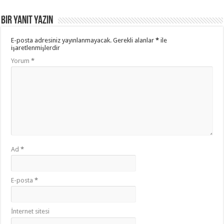
Bir yanıt yazın
E-posta adresiniz yayınlanmayacak.
Gerekli alanlar
*
ile
işaretlenmişlerdir
Yorum
*
Ad
*
E-posta
*
İnternet sitesi