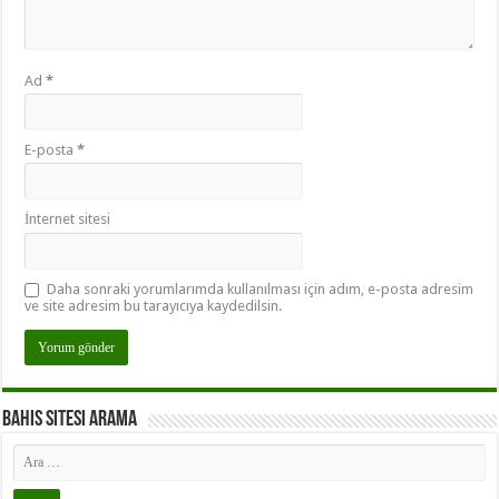
Ad
*
E-posta
*
İnternet sitesi
Daha sonraki yorumlarımda kullanılması için adım, e-posta adresim
ve site adresim bu tarayıcıya kaydedilsin.
Bahis Sitesi Arama