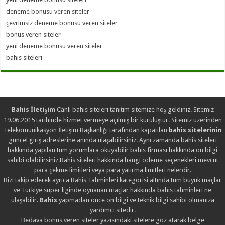
deneme bonusu veren siteler
çevrimsiz deneme bonusu veren siteler
bonus veren siteler
yeni deneme bonusu veren siteler
bahis siteleri
Bahis İletişim
Canlı bahis siteleri tanıtım sitemize hoş geldiniz. Sitemiz
19.06.2015 tarihinde hizmet vermeye açılmış bir kuruluştur. Sitemiz üzerinden
Telekomünikasyon İletişim Başkanlığı tarafından kapatılan
bahis
sitelerinin
güncel
giriş adresleri
ne anında ulaşabilirsiniz. Aynı zamanda bahis siteleri
hakkında yapılan tüm yorumlara okuyabilir bahis firması hakkında ön bilgi
sahibi olabilirsiniz.Bahis siteleri hakkında hangi ödeme seçenekleri mevcut
para çekme limitleri veya para yatırma limitleri nelerdir.
Bizi takip ederek ayrıca Bahis Tahminleri kategorisi altında tüm büyük maçlar
ve Türkiye süper liginde oynanan maçlar hakkında bahis tahminleri ne
ulaşabilir.
Bahis
yapmadan önce ön bilgi ve teknik bilgi sahibi olmanıza
yardımcı sitedir.
Bedava bonus veren siteler
yazısındaki sitelere göz atarak belge