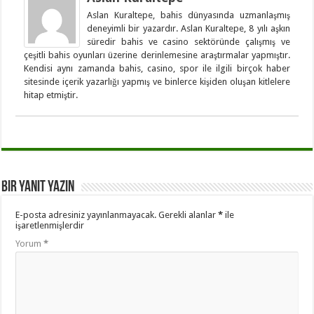
Aslan Kuraltepe, bahis dünyasında uzmanlaşmış
deneyimli bir yazardır. Aslan Kuraltepe, 8 yılı aşkın
süredir bahis ve casino sektöründe çalışmış ve
çeşitli bahis oyunları üzerine derinlemesine araştırmalar yapmıştır.
Kendisi aynı zamanda bahis, casino, spor ile ilgili birçok haber
sitesinde içerik yazarlığı yapmış ve binlerce kişiden oluşan kitlelere
hitap etmiştir.
Bir yanıt yazın
E-posta adresiniz yayınlanmayacak.
Gerekli alanlar
*
ile
işaretlenmişlerdir
Yorum
*