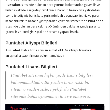
Puntabet
sitesinde bulunan para yatırma bölümünden güvenilir ve
hızlı bir şekilde gerçekleştirebilirsiniz. Paranızı hesabınıza yatırdıktan
sonra istediğiniz bahis kategorisinde bahis oynayabilirsiniz ve para
kazanabilirsiniz. Kazandığınız paraları çekmek isterseniz de
Puntabet
sitesinde bulunan para çekme bölümünden dakikalar içinde paranızı
çekebilir ve istediğiniz şekilde harcama yapabilirsiniz.
Puntabet Altyapı Bilgileri
Puntabet
bahis firmasının anlaşmalı olduğu altyapı firmaları :
anlaşmalı altyapı firması bulunmamaktadır.
Puntabet
Lisans Bilgileri
Puntabet
sitesinin hiçbir yerde lisans bilgileri
bulunmamaktadır. Bu yüzden biraz riskli bir
sitedir o yüzden sizlere pek fazla
Puntabet
sitesinde bahis oynamanızı tavsiye etmiyoruz.