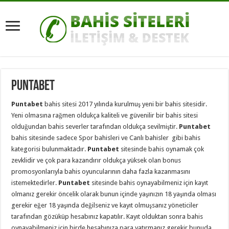
Puntabet
Puntabet
bahis sitesi 2017 yılında kurulmuş yeni bir bahis sitesidir.
Yeni olmasına rağmen oldukça kaliteli ve güvenilir bir bahis sitesi
olduğundan bahis severler tarafından oldukça sevilmiştir.
Puntabet
bahis sitesinde sadece Spor bahisleri ve Canlı bahisler gibi bahis
kategorisi bulunmaktadır.
Puntabet
sitesinde bahis oynamak çok
zevklidir ve çok para kazandırır oldukça yüksek olan bonus
promosyonlarıyla bahis oyuncularının daha fazla kazanmasını
istemektedirler.
Puntabet
sitesinde bahis oynayabilmeniz için kayıt
olmanız gerekir öncelik olarak bunun içinde yaşınızın 18 yaşında olması
gerekir eğer 18 yaşında değilseniz ve kayıt olmuşsanız yöneticiler
tarafından gözüküp hesabınız kapatılır. Kayıt olduktan sonra bahis
oynayabilmeniz için birde hesabınıza para yatırmanız gerekir bunuda