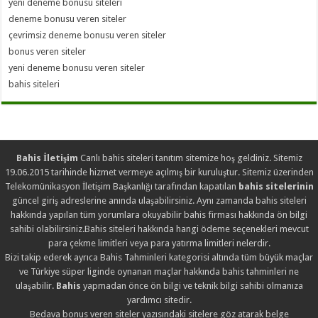
yeni deneme bonusu siteleri
deneme bonusu veren siteler
çevrimsiz deneme bonusu veren siteler
bonus veren siteler
yeni deneme bonusu veren siteler
bahis siteleri
Bahis İletişim
Canlı bahis siteleri tanıtım sitemize hoş geldiniz. Sitemiz
19.06.2015 tarihinde hizmet vermeye açılmış bir kuruluştur. Sitemiz üzerinden
Telekomünikasyon İletişim Başkanlığı tarafından kapatılan
bahis
sitelerinin
güncel
giriş adresleri
ne anında ulaşabilirsiniz. Aynı zamanda bahis siteleri
hakkında yapılan tüm yorumlara okuyabilir bahis firması hakkında ön bilgi
sahibi olabilirsiniz.Bahis siteleri hakkında hangi ödeme seçenekleri mevcut
para çekme limitleri veya para yatırma limitleri nelerdir.
Bizi takip ederek ayrıca Bahis Tahminleri kategorisi altında tüm büyük maçlar
ve Türkiye süper liginde oynanan maçlar hakkında bahis tahminleri ne
ulaşabilir.
Bahis
yapmadan önce ön bilgi ve teknik bilgi sahibi olmanıza
yardımcı sitedir.
Bedava bonus veren siteler
yazısındaki sitelere göz atarak belge