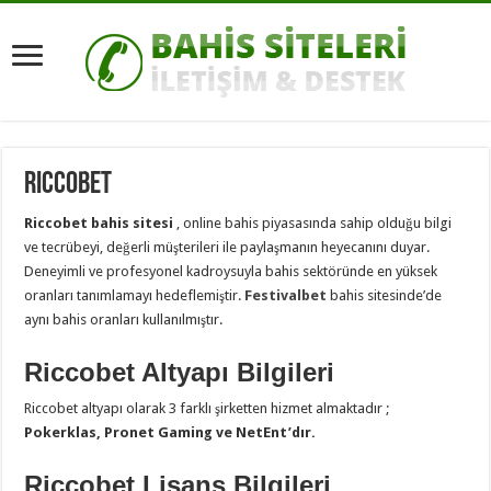
Riccobet
Riccobet bahis sitesi
, online bahis piyasasında sahip olduğu bilgi
ve tecrübeyi, değerli müşterileri ile paylaşmanın heyecanını duyar.
Deneyimli ve profesyonel kadroysuyla bahis sektöründe en yüksek
oranları tanımlamayı hedeflemiştir.
Festivalbet
bahis sitesinde’de
aynı bahis oranları kullanılmıştır.
Riccobet Altyapı Bilgileri
Riccobet altyapı olarak 3 farklı şirketten hizmet almaktadır ;
Pokerklas, Pronet Gaming ve NetEnt’dır.
Riccobet Lisans Bilgileri