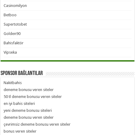
Casinomilyon
Betboo
Supertotobet
Golden90
Bahisfaktör
Vipseka
Sponsor Bağlantılar
Nakitbahis
deneme bonusu veren siteler
50 tl deneme bonusu veren siteler
en iyi bahis siteleri
yeni deneme bonusu siteleri
deneme bonusu veren siteler
çevrimsiz deneme bonusu veren siteler
bonus veren siteler