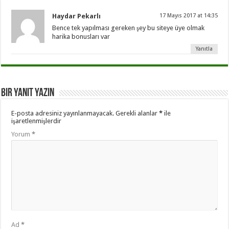
Haydar Pekarlı
17 Mayıs 2017 at 14:35
Bence tek yapılması gereken şey bu siteye üye olmak
harika bonusları var
Yanıtla
Bir yanıt yazın
E-posta adresiniz yayınlanmayacak.
Gerekli alanlar
*
ile
işaretlenmişlerdir
Yorum
*
Ad
*