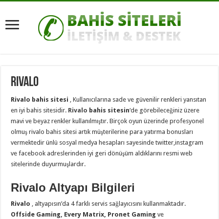
Rivalo
Rivalo bahis sitesi
, Kullanıcılarına sade ve güvenilir renkleri yansıtan
en iyi bahis sitesidir.
Rivalo
bahis sitesin
‘de görebileceğiniz üzere
mavi ve beyaz renkler kullanılmıştır. Birçok oyun üzerinde profesyonel
olmuş rivalo bahis sitesi artık müşterilerine para yatırma bonusları
vermektedir ünlü sosyal medya hesapları sayesinde twitter,instagram
ve facebook adreslerinden iyi geri dönüşüm aldıklarını resmi web
sitelerinde duyurmuşlardır.
Rivalo Altyapı Bilgileri
Rivalo
, altyapısın’da 4 farklı servis sağlayıcısını kullanmaktadır.
Offside Gaming, Every Matrix, Pronet Gaming
ve