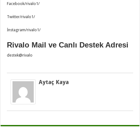
Facebook/rivalo1/
Twitter/rivalo1/
İnstagram/rivalo1/
Rivalo
Mail ve Canlı Destek Adresi
destek@rivalo
Aytaç Kaya