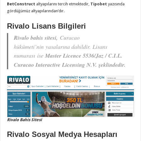
BetConstruct
altyapılarını tercih etmektedir,
Tipobet
yazısında
gördüğümüz altyapılarından’dır.
Rivalo Lisans Bilgileri
Rivalo bahis sitesi,
Curacao
hükümeti’nin yasalarına dahildir. Lisans
numarası
ise
Master Licence 5536/Jaz / C.I.L.
Curacao Interactive Licensing N.V.
şeklindedir
.
Rivalo Bahis Sitesi
Rivalo Sosyal Medya Hesapları