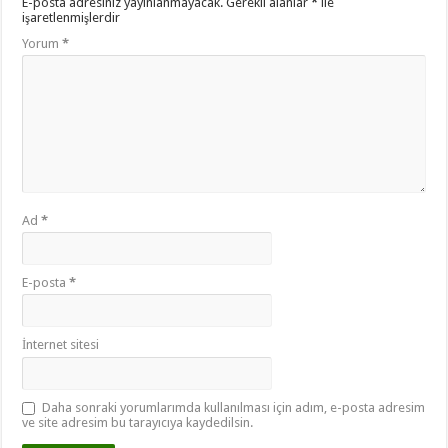
E-posta adresiniz yayınlanmayacak.
Gerekli alanlar
*
ile
işaretlenmişlerdir
Yorum
*
Ad
*
E-posta
*
İnternet sitesi
Daha sonraki yorumlarımda kullanılması için adım, e-posta adresim
ve site adresim bu tarayıcıya kaydedilsin.