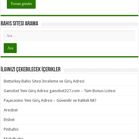
Bahis Sitesi Arama
İlginizi Çekebilecek İçerikler
Betturkey Bahis Sitesi İnceleme ve Giriş Adresi
Ganobet Yeni Giriş Adresi ganobet327.com – Tüm Bonus Listesi
Paşacasino Yeni Giriş Adresi – Güvenilir ve Kaliteli Mi?
Aresbet
Etsbet
Pinbahis
Mobilbahis