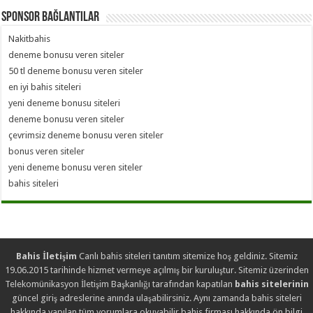
Sponsor Bağlantılar
Nakitbahis
deneme bonusu veren siteler
50 tl deneme bonusu veren siteler
en iyi bahis siteleri
yeni deneme bonusu siteleri
deneme bonusu veren siteler
çevrimsiz deneme bonusu veren siteler
bonus veren siteler
yeni deneme bonusu veren siteler
bahis siteleri
Bahis İletişim
Canlı bahis siteleri tanıtım sitemize hoş geldiniz. Sitemiz
19.06.2015 tarihinde hizmet vermeye açılmış bir kuruluştur. Sitemiz üzerinden
Telekomünikasyon İletişim Başkanlığı tarafından kapatılan
bahis
sitelerinin
güncel
giriş adresleri
ne anında ulaşabilirsiniz. Aynı zamanda bahis siteleri
hakkında yapılan tüm yorumlara okuyabilir bahis firması hakkında ön bilgi