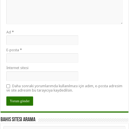
Ad
*
E-posta
*
İnternet sitesi
Daha sonraki yorumlarımda kullanılması için adım, e-posta adresim
ve site adresim bu tarayıcıya kaydedilsin.
Bahis Sitesi Arama