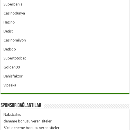
Superbahis
Casinodünya
Hazino
Betist
Casinomilyon
Betboo
Supertotobet
Golden90
Bahisfaktör
Vipseka
Sponsor Bağlantılar
Nakitbahis
deneme bonusu veren siteler
50 tl deneme bonusu veren siteler