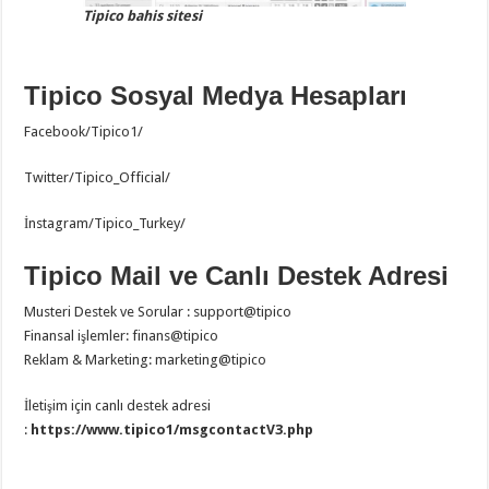
Tipico bahis sitesi
Tipico Sosyal Medya Hesapları
Facebook/Tipico1/
Twitter/Tipico_Official/
İnstagram/Tipico_Turkey/
Tipico
Mail ve Canlı Destek Adresi
Musteri Destek ve Sorular : support@tipico
Finansal işlemler: finans@tipico
Reklam & Marketing: marketing@tipico
İletişim için canlı destek adresi
:
https://www.tipico1/msgcontactV3.php