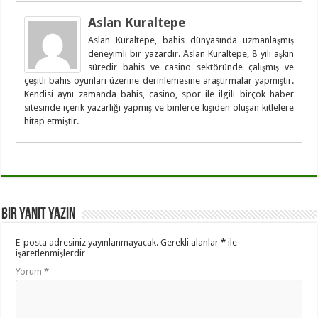
Aslan Kuraltepe
Aslan Kuraltepe, bahis dünyasında uzmanlaşmış
deneyimli bir yazardır. Aslan Kuraltepe, 8 yılı aşkın
süredir bahis ve casino sektöründe çalışmış ve
çeşitli bahis oyunları üzerine derinlemesine araştırmalar yapmıştır.
Kendisi aynı zamanda bahis, casino, spor ile ilgili birçok haber
sitesinde içerik yazarlığı yapmış ve binlerce kişiden oluşan kitlelere
hitap etmiştir.
Bir yanıt yazın
E-posta adresiniz yayınlanmayacak.
Gerekli alanlar
*
ile
işaretlenmişlerdir
Yorum
*