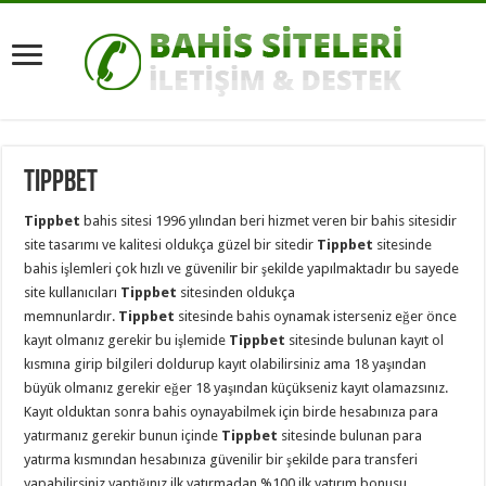
Tippbet
Tippbet
bahis sitesi 1996 yılından beri hizmet veren bir bahis sitesidir
site tasarımı ve kalitesi oldukça güzel bir sitedir
Tippbet
sitesinde
bahis işlemleri çok hızlı ve güvenilir bir şekilde yapılmaktadır bu sayede
site kullanıcıları
Tippbet
sitesinden oldukça
memnunlardır.
Tippbet
sitesinde bahis oynamak isterseniz eğer önce
kayıt olmanız gerekir bu işlemide
Tippbet
sitesinde bulunan kayıt ol
kısmına girip bilgileri doldurup kayıt olabilirsiniz ama 18 yaşından
büyük olmanız gerekir eğer 18 yaşından küçükseniz kayıt olamazsınız.
Kayıt olduktan sonra bahis oynayabilmek için birde hesabınıza para
yatırmanız gerekir bunun içinde
Tippbet
sitesinde bulunan para
yatırma kısmından hesabınıza güvenilir bir şekilde para transferi
yapabilirsiniz yaptığınız ilk yatırmadan %100 ilk yatırım bonusu