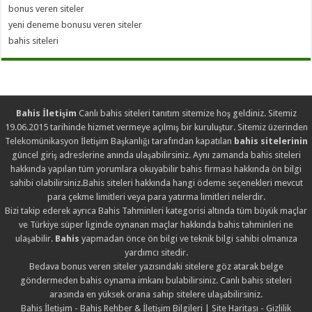
bonus veren siteler
yeni deneme bonusu veren siteler
bahis siteleri
Bahis İletişim
Canlı bahis siteleri tanıtım sitemize hoş geldiniz. Sitemiz
19.06.2015 tarihinde hizmet vermeye açılmış bir kuruluştur. Sitemiz üzerinden
Telekomünikasyon İletişim Başkanlığı tarafından kapatılan
bahis
sitelerinin
güncel
giriş adresleri
ne anında ulaşabilirsiniz. Aynı zamanda bahis siteleri
hakkında yapılan tüm yorumlara okuyabilir bahis firması hakkında ön bilgi
sahibi olabilirsiniz.Bahis siteleri hakkında hangi ödeme seçenekleri mevcut
para çekme limitleri veya para yatırma limitleri nelerdir.
Bizi takip ederek ayrıca Bahis Tahminleri kategorisi altında tüm büyük maçlar
ve Türkiye süper liginde oynanan maçlar hakkında bahis tahminleri ne
ulaşabilir.
Bahis
yapmadan önce ön bilgi ve teknik bilgi sahibi olmanıza
yardımcı sitedir.
Bedava bonus veren siteler
yazısındaki sitelere göz atarak belge
göndermeden bahis oynama imkanı bulabilirsiniz. Canlı bahis siteleri
arasında en yüksek orana sahip sitelere ulaşabilirsiniz.
Bahis İletişim
- Bahis Rehber & İletişim Bilgileri |
Site Haritası
-
Gizlilik