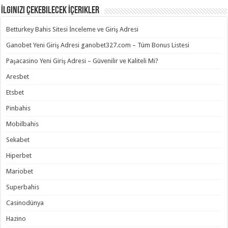
İlginizi Çekebilecek İçerikler
Betturkey Bahis Sitesi İnceleme ve Giriş Adresi
Ganobet Yeni Giriş Adresi ganobet327.com – Tüm Bonus Listesi
Paşacasino Yeni Giriş Adresi – Güvenilir ve Kaliteli Mi?
Aresbet
Etsbet
Pinbahis
Mobilbahis
Sekabet
Hiperbet
Mariobet
Superbahis
Casinodünya
Hazino