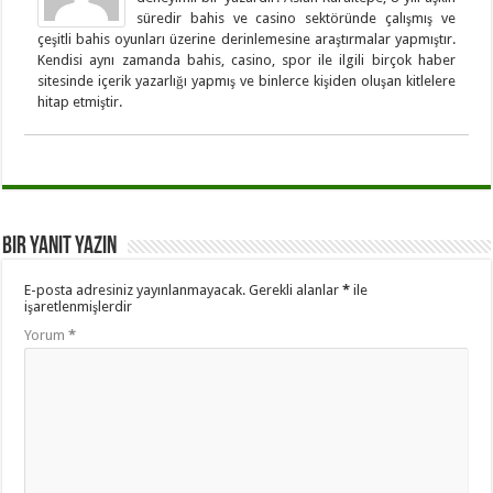
süredir bahis ve casino sektöründe çalışmış ve
çeşitli bahis oyunları üzerine derinlemesine araştırmalar yapmıştır.
Kendisi aynı zamanda bahis, casino, spor ile ilgili birçok haber
sitesinde içerik yazarlığı yapmış ve binlerce kişiden oluşan kitlelere
hitap etmiştir.
Bir yanıt yazın
E-posta adresiniz yayınlanmayacak.
Gerekli alanlar
*
ile
işaretlenmişlerdir
Yorum
*