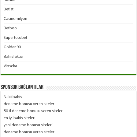
Betist
Casinomilyon
Betboo
Supertotobet
Golden90
Bahisfaktör
Vipseka
Sponsor Bağlantılar
Nakitbahis
deneme bonusu veren siteler
50 tl deneme bonusu veren siteler
en iyi bahis siteleri
yeni deneme bonusu siteleri
deneme bonusu veren siteler