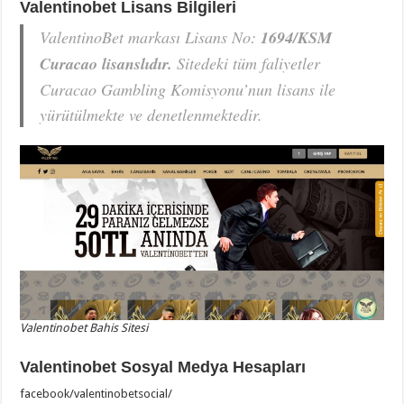
Valentinobet Lisans Bilgileri
ValentinoBet markası Lisans No:
1694/KSM
Curacao lisanslıdır.
Sitedeki tüm faliyetler
Curacao Gambling Komisyonu’nun lisans ile
yürütülmekte ve denetlenmektedir.
Valentinobet Bahis Sitesi
Valentinobet Sosyal Medya Hesapları
facebook/valentinobetsocial/