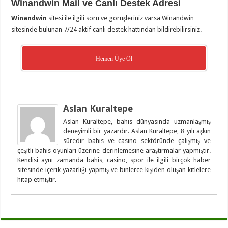
Winandwin Mail ve Canlı Destek Adresi
Winandwin
sitesi ile ilgili soru ve görüşleriniz varsa Winandwin
sitesinde bulunan 7/24 aktif canlı destek hattından bildirebilirsiniz.
Hemen Üye Ol
Aslan Kuraltepe
Aslan Kuraltepe, bahis dünyasında uzmanlaşmış
deneyimli bir yazardır. Aslan Kuraltepe, 8 yılı aşkın
süredir bahis ve casino sektöründe çalışmış ve
çeşitli bahis oyunları üzerine derinlemesine araştırmalar yapmıştır.
Kendisi aynı zamanda bahis, casino, spor ile ilgili birçok haber
sitesinde içerik yazarlığı yapmış ve binlerce kişiden oluşan kitlelere
hitap etmiştir.