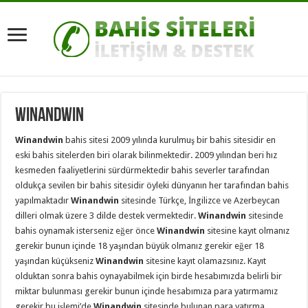
Winandwin
Winandwin
bahis sitesi 2009 yılında kurulmuş bir bahis sitesidir en
eski bahis sitelerden biri olarak bilinmektedir. 2009 yılından beri hız
kesmeden faaliyetlerini sürdürmektedir bahis severler tarafından
oldukça sevilen bir bahis sitesidir öyleki dünyanın her tarafından bahis
yapılmaktadır
Winandwin
sitesinde Türkçe, İngilizce ve Azerbeycan
dilleri olmak üzere 3 dilde destek vermektedir.
Winandwin
sitesinde
bahis oynamak isterseniz eğer önce
Winandwin
sitesine kayıt olmanız
gerekir bunun içinde 18 yaşından büyük olmanız gerekir eğer 18
yaşından küçükseniz
Winandwin
sitesine kayıt olamazsınız. Kayıt
olduktan sonra bahis oynayabilmek için birde hesabımızda belirli bir
miktar bulunması gerekir bunun içinde hesabımıza para yatırmamız
gerekir bu işlemi’de
Winandwin
sitesinde bulunan para yatırma