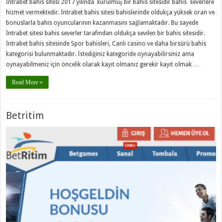
İntrabet bahis sitesi 2017 yılında kurulmuş bir bahis sitesidir bahis severlere
hizmet vermektedir. İntrabet bahis sitesi bahislerinde oldukça yüksek oran ve
bonuslarla bahis oyuncularının kazanmasını sağlamaktadır. Bu sayede
İntrabet sitesi bahis severler tarafından oldukça sevilen bir bahis sitesidir.
İntrabet bahis sitesinde Spor bahisleri, Canlı casino ve daha birsürü bahis
kategorisi bulunmaktadır. İstediğiniz kategoride oynayabilirsiniz ama
oynayabilmeniz için öncelik olarak kayıt olmanız gerekir kayıt olmak …
Read More »
Betritim