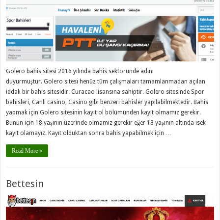
Golero bahis sitesi 2016 yılında bahis sektöründe adını
duyurmuştur. Golero sitesi henüz tüm çalışmaları tamamlanmadan açılan
iddalı bir bahis sitesidir. Curacao lisansına sahiptir. Golero sitesinde Spor
bahisleri, Canlı casino, Casino gibi benzeri bahisler yapılabilmektedir. Bahis
yapmak için Golero sitesinin kayıt ol bölümünden kayıt olmamız gerekir.
Bunun için 18 yaşının üzerinde olmamız gerekir eğer 18 yaşının altında isek
kayıt olamayız. Kayıt olduktan sonra bahis yapabilmek için …
Read More »
Bettesin