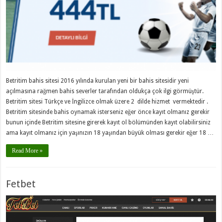
Betritim bahis sitesi 2016 yılında kurulan yeni bir bahis sitesidir yeni
açılmasına rağmen bahis severler tarafından oldukça çok ilgi görmüştür.
Betritim sitesi Türkçe ve İngilizce olmak üzere 2 dilde hizmet vermektedir .
Betritim sitesinde bahis oynamak isterseniz eğer önce kayıt olmanız gerekir
bunun içinde Betritim sitesine girerek kayıt ol bölümünden kayıt olabilirsiniz
ama kayıt olmanız için yaşınızın 18 yaşından büyük olması gerekir eğer 18 …
Read More »
Fetbet