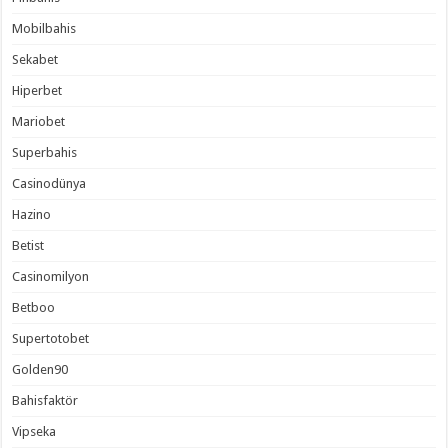
Mobilbahis
Sekabet
Hiperbet
Mariobet
Superbahis
Casinodünya
Hazino
Betist
Casinomilyon
Betboo
Supertotobet
Golden90
Bahisfaktör
Vipseka