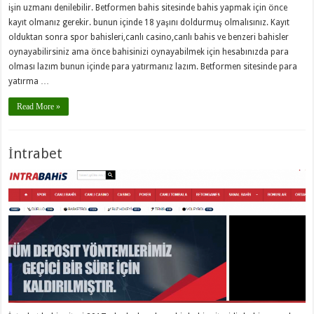
işin uzmanı denilebilir. Betformen bahis sitesinde bahis yapmak için önce
kayıt olmanız gerekir. bunun içinde 18 yaşını doldurmuş olmalısınız. Kayıt
olduktan sonra spor bahisleri,canlı casino,canlı bahis ve benzeri bahisler
oynayabilirsiniz ama önce bahisinizi oynayabilmek için hesabınızda para
olması lazım bunun içinde para yatırmanız lazım. Betformen sitesinde para
yatırma …
Read More »
İntrabet