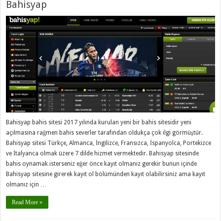
Bahisyap
Bahisyap bahis sitesi 2017 yılında kurulan yeni bir bahis sitesidir yeni
açılmasına rağmen bahis severler tarafından oldukça çok ilgi görmüştür.
Bahisyap sitesi Türkçe, Almanca, İngilizce, Fransızca, İspanyolca, Portekizce
ve İtalyanca olmak üzere 7 dilde hizmet vermektedir. Bahisyap sitesinde
bahis oynamak isterseniz eğer önce kayıt olmanız gerekir bunun içinde
Bahisyap sitesine girerek kayıt ol bölümünden kayıt olabilirsiniz ama kayıt
olmanız için …
Read More »