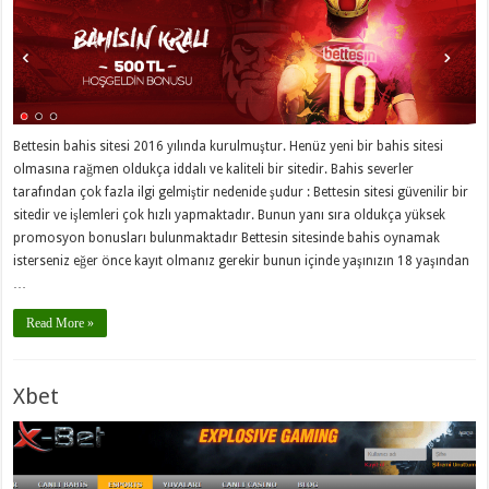
Bettesin bahis sitesi 2016 yılında kurulmuştur. Henüz yeni bir bahis sitesi
olmasına rağmen oldukça iddalı ve kaliteli bir sitedir. Bahis severler
tarafından çok fazla ilgi gelmiştir nedenide şudur : Bettesin sitesi güvenilir bir
sitedir ve işlemleri çok hızlı yapmaktadır. Bunun yanı sıra oldukça yüksek
promosyon bonusları bulunmaktadır Bettesin sitesinde bahis oynamak
isterseniz eğer önce kayıt olmanız gerekir bunun içinde yaşınızın 18 yaşından
…
Read More »
Xbet