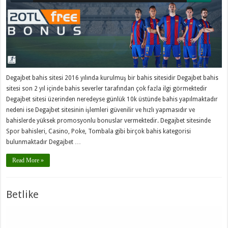
Degajbet bahis sitesi 2016 yılında kurulmuş bir bahis sitesidir Degajbet bahis
sitesi son 2 yıl içinde bahis severler tarafından çok fazla ilgi görmektedir
Degajbet sitesi üzerinden neredeyse günlük 10k üstünde bahis yapılmaktadır
nedeni ise Degajbet sitesinin işlemleri güvenilir ve hızlı yapmasıdır ve
bahislerde yüksek promosyonlu bonuslar vermektedir. Degajbet sitesinde
Spor bahisleri, Casino, Poke, Tombala gibi birçok bahis kategorisi
bulunmaktadır Degajbet …
Read More »
Betlike